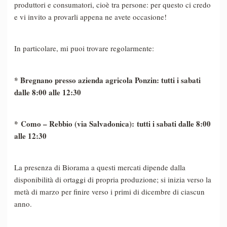
produttori e consumatori, cioè tra persone: per questo ci credo
e vi invito a provarli appena ne avete occasione!
In particolare, mi puoi trovare regolarmente:
* Bregnano presso azienda agricola Ponzin
: tutti i sabati
dalle 8:00 alle 12:30
*
Como – Rebbio (via Salvadonica)
: tutti i sabati dalle 8:00
alle 12:30
La presenza di Biorama a questi mercati dipende dalla
disponibilità di ortaggi di propria produzione; si inizia verso la
metà di marzo per finire verso i primi di dicembre di ciascun
anno.