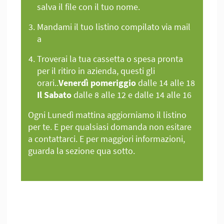
salva il file con il tuo nome.
Mandami il tuo listino compilato via mail
a
Troverai la tua cassetta o spesa pronta
per il ritiro in azienda, questi gli
orari..
Venerdì pomeriggio
dalle 14 alle 18
Il Sabato
dalle 8 alle 12 e dalle 14 alle 16
Ogni Lunedì mattina aggiorniamo il listino
per te. E per qualsiasi domanda non esitare
a contattarci. E per maggiori informazioni,
guarda la sezione qua sotto.