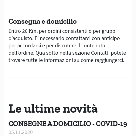
Consegna e domicilio
Entro 20 Km, per ordini consistenti o per gruppi
d’acquisto. E’ necessario contattarci con anticipo
per accordarsi e per discutere il contenuto
dell’ordine. Qua sotto nella sezione Contatti potete
trovare tutte le informazioni su come raggiungerci.
Le ultime novità
CONSEGNE A DOMICILIO - COVID-19
05.11.2020