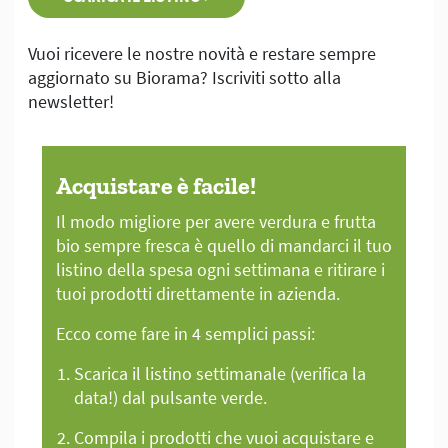
Vuoi ricevere le nostre novità e restare sempre
aggiornato su Biorama? Iscriviti sotto alla
newsletter!
Acquistare è facile!
Il modo migliore per avere verdura e frutta
bio sempre fresca è quello di mandarci il tuo
listino della spesa ogni settimana e ritirare i
tuoi prodotti direttamente in azienda.
Ecco come fare in 4 semplici passi:
Scarica il listino settimanale (verifica la
data!) dal pulsante verde.
Compila i prodotti che vuoi acquistare e