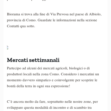
Biorama si trova alla fine di Via Prevosa nel paese di Albiolo,
provincia di Como. Guardate le informazioni nella sezione
Contatti qua sotto.
Mercati settimanali
Partecipo ad alcuni dei mercati agricoli, biologici o di
produttori locali nella zona Como. Considero i mercatini un
momento davvero simpatico e coinvolgente per scoprire le
bontà della terra in ogni sua espressione!
C’è ancora molto da fare, soprattutto nelle nostre zone, per
sviluppare questa modalità di incontro e di scambio tra