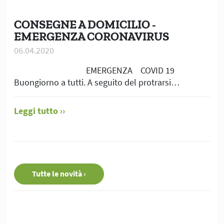
CONSEGNE A DOMICILIO -
EMERGENZA CORONAVIRUS
06.04.2020
EMERGENZA COVID 19
Buongiorno a tutti. A seguito del protrarsi…
Leggi tutto
Tutte le novità