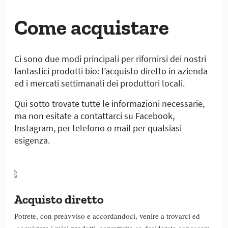
Come acquistare
Ci sono due modi principali per rifornirsi dei nostri
fantastici prodotti bio: l’acquisto diretto in azienda
ed i mercati settimanali dei produttori locali.
Qui sotto trovate tutte le informazioni necessarie,
ma non esitate a contattarci su Facebook,
Instagram, per telefono o mail per qualsiasi
esigenza.
Acquisto diretto
Potrete, con preavviso e accordandoci, venire a trovarci ed