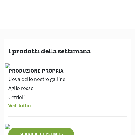
spesa!
I prodotti della settimana
PRODUZIONE PROPRIA
Uova delle nostre galline
Aglio rosso
Cetrioli
Vedi tutto
SCARICA IL LISTINO