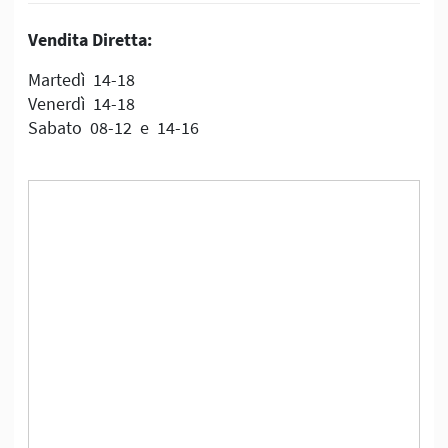
Vendita Diretta:
Martedì 14-18
Venerdì 14-18
Sabato 08-12 e 14-16