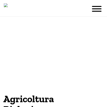
Agricoltura