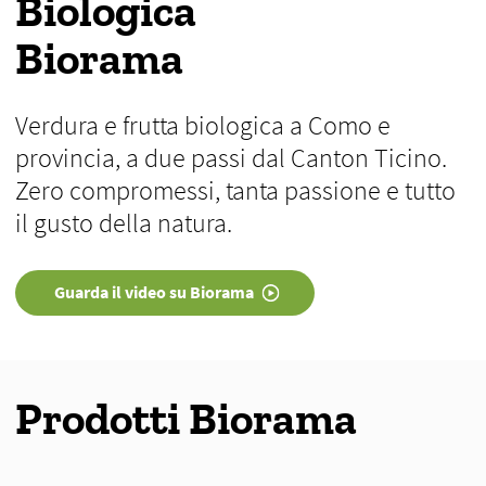
Biologica
Biorama
Verdura e frutta biologica a Como e
provincia, a due passi dal Canton Ticino.
Zero compromessi, tanta passione e tutto
il gusto della natura.
Guarda il video su Biorama
Prodotti Biorama