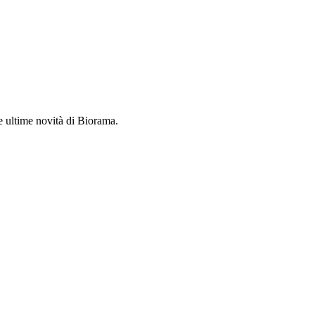
le ultime novità di Biorama.