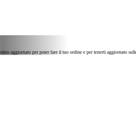
istino aggiornato per poter fare il tuo ordine e per tenerti aggiornato sul