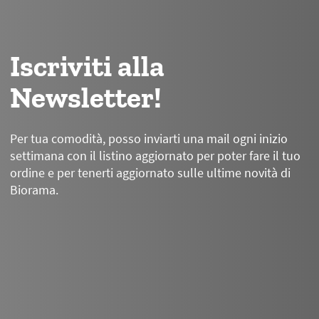
Iscriviti alla
Newsletter!
Per tua comodità, posso inviarti una mail ogni inizio
settimana con il listino aggiornato per poter fare il tuo
ordine e per tenerti aggiornato sulle ultime novità di
Biorama.