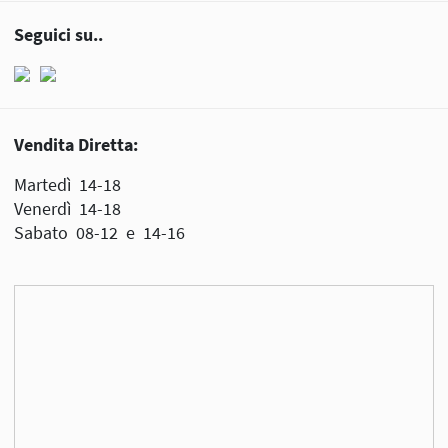
Seguici su..
Vendita Diretta:
Martedì 14-18
Venerdì 14-18
Sabato 08-12 e 14-16