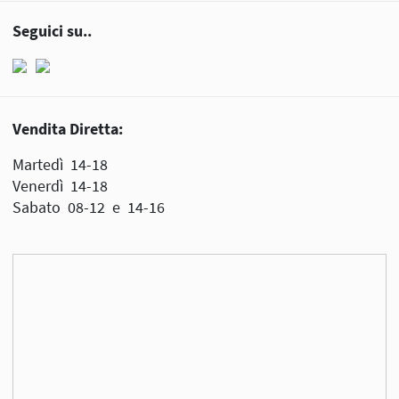
Seguici su..
Vendita Diretta:
Martedì 14-18
Venerdì 14-18
Sabato 08-12 e 14-16