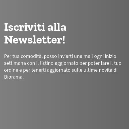
Iscriviti alla
Newsletter!
Per tua comodità, posso inviarti una mail ogni inizio
settimana con il listino aggiornato per poter fare il tuo
ordine e per tenerti aggiornato sulle ultime novità di
Biorama.