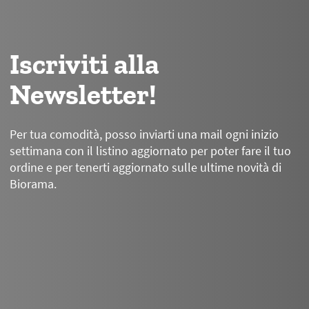
Iscriviti alla
Newsletter!
Per tua comodità, posso inviarti una mail ogni inizio
settimana con il listino aggiornato per poter fare il tuo
ordine e per tenerti aggiornato sulle ultime novità di
Biorama.