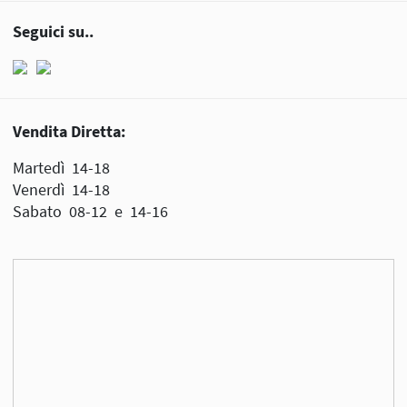
Seguici su..
Vendita Diretta:
Martedì 14-18
Venerdì 14-18
Sabato 08-12 e 14-16