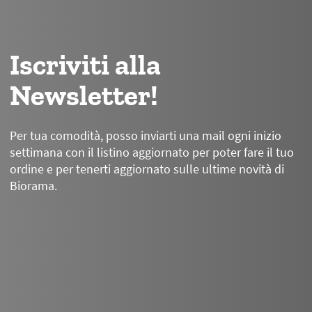
Iscriviti alla
Newsletter!
Per tua comodità, posso inviarti una mail ogni inizio
settimana con il listino aggiornato per poter fare il tuo
ordine e per tenerti aggiornato sulle ultime novità di
Biorama.