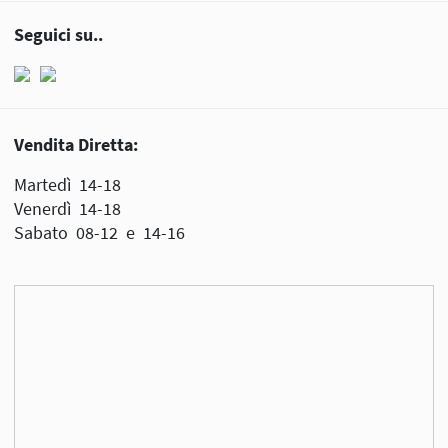
Seguici su..
Vendita Diretta:
Martedì 14-18
Venerdì 14-18
Sabato 08-12 e 14-16