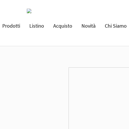
Prodotti
Listino
Acquisto
Novità
Chi Siamo