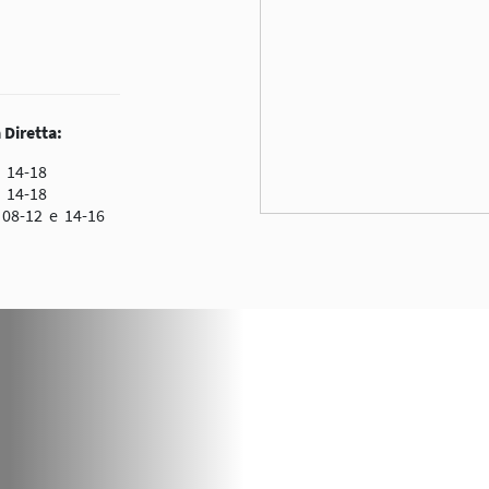
 Diretta:
 14-18
 14-18
08-12 e 14-16