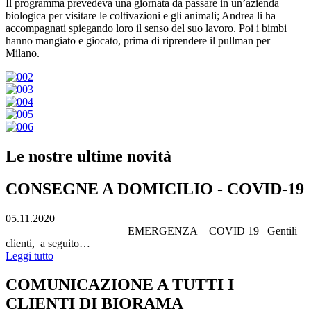
Il programma prevedeva una giornata da passare in un’azienda
biologica per visitare le coltivazioni e gli animali; Andrea li ha
accompagnati spiegando loro il senso del suo lavoro. Poi i bimbi
hanno mangiato e giocato, prima di riprendere il pullman per
Milano.
Le nostre ultime novità
CONSEGNE A DOMICILIO - COVID-19
05.11.2020
EMERGENZA COVID 19 Gentili
clienti, a seguito…
Leggi tutto
COMUNICAZIONE A TUTTI I
CLIENTI DI BIORAMA