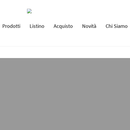
Prodotti
Listino
Acquisto
Novità
Chi Siamo