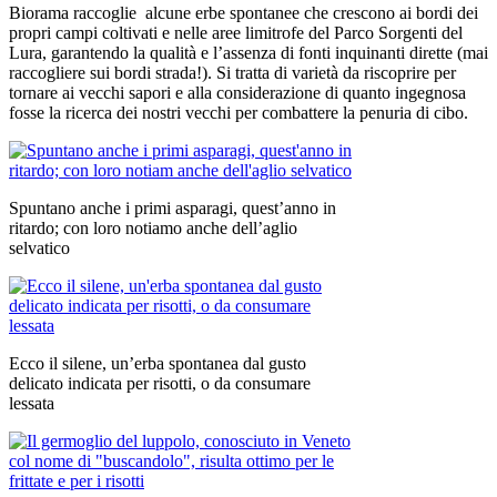
Biorama raccoglie alcune erbe spontanee che crescono ai bordi dei
propri campi coltivati e nelle aree limitrofe del Parco Sorgenti del
Lura, garantendo la qualità e l’assenza di fonti inquinanti dirette (mai
raccogliere sui bordi strada!). Si tratta di varietà da riscoprire per
tornare ai vecchi sapori e alla considerazione di quanto ingegnosa
fosse la ricerca dei nostri vecchi per combattere la penuria di cibo.
Spuntano anche i primi asparagi, quest’anno in
ritardo; con loro notiamo anche dell’aglio
selvatico
Ecco il silene, un’erba spontanea dal gusto
delicato indicata per risotti, o da consumare
lessata