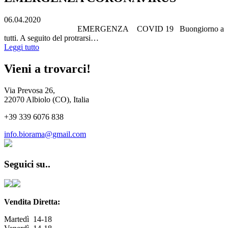
06.04.2020
EMERGENZA COVID 19 Buongiorno a
tutti. A seguito del protrarsi…
Leggi tutto
Vieni a trovarci!
Via Prevosa 26,
22070 Albiolo (CO), Italia
+39 339 6076 838
info.biorama@gmail.com
Seguici su..
Vendita Diretta:
Martedì 14-18