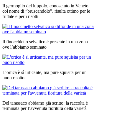
Il germoglio del luppolo, conosciuto in Veneto
col nome di “bruscandolo”, risulta ottimo per le
frittate e per i risotti
Il finocchietto selvatico è presente in una zona
ove l’abbiamo seminato
L’ortica è sì urticante, ma pure squisita per un
buon risotto
Del tarassaco abbiamo già scritto: la raccolta è
terminata per l’avvenuta fioritura della varietà