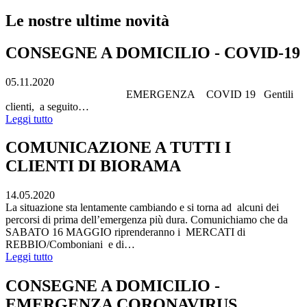
Le nostre ultime novità
CONSEGNE A DOMICILIO - COVID-19
05.11.2020
EMERGENZA COVID 19 Gentili
clienti, a seguito…
Leggi tutto
COMUNICAZIONE A TUTTI I
CLIENTI DI BIORAMA
14.05.2020
La situazione sta lentamente cambiando e si torna ad alcuni dei
percorsi di prima dell’emergenza più dura. Comunichiamo che da
SABATO 16 MAGGIO riprenderanno i MERCATI di
REBBIO/Comboniani e di…
Leggi tutto
CONSEGNE A DOMICILIO -
EMERGENZA CORONAVIRUS