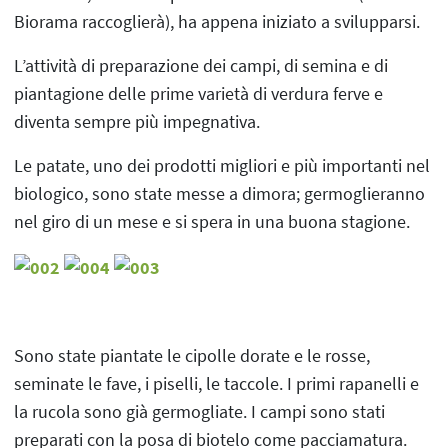
Biorama raccoglierà), ha appena iniziato a svilupparsi.
L’attività di preparazione dei campi, di semina e di
piantagione delle prime varietà di verdura ferve e
diventa sempre più impegnativa.
Le patate, uno dei prodotti migliori e più importanti nel
biologico, sono state messe a dimora; germoglieranno
nel giro di un mese e si spera in una buona stagione.
Sono state piantate le cipolle dorate e le rosse,
seminate le fave, i piselli, le taccole. I primi rapanelli e
la rucola sono già germogliate. I campi sono stati
preparati con la posa di biotelo come pacciamatura.