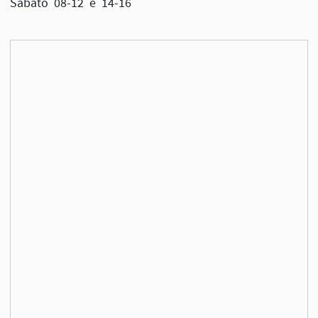
Sabato 08-12 e 14-16