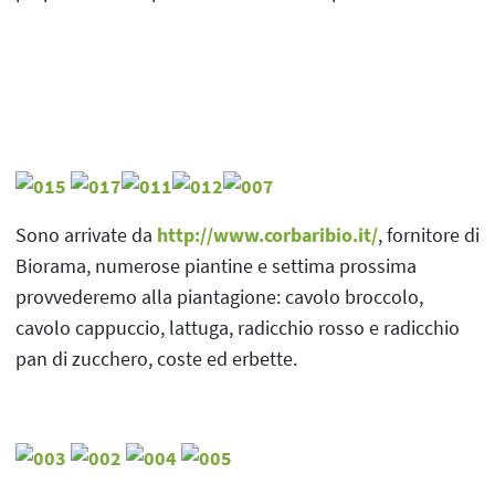
Sono arrivate da
http://www.corbaribio.it/
, fornitore di
Biorama, numerose piantine e settima prossima
provvederemo alla piantagione: cavolo broccolo,
cavolo cappuccio, lattuga, radicchio rosso e radicchio
pan di zucchero, coste ed erbette.