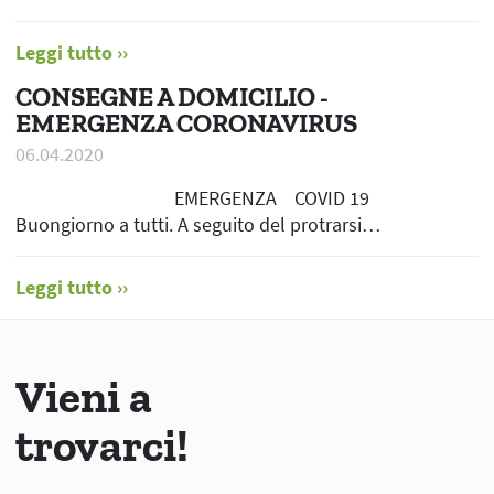
Leggi tutto
CONSEGNE A DOMICILIO -
EMERGENZA CORONAVIRUS
06.04.2020
EMERGENZA COVID 19
Buongiorno a tutti. A seguito del protrarsi…
Leggi tutto
Vieni a
trovarci!