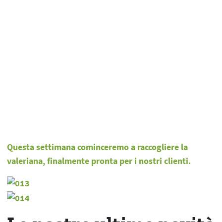
Questa settimana cominceremo a raccogliere la
valeriana, finalmente pronta per i nostri clienti.