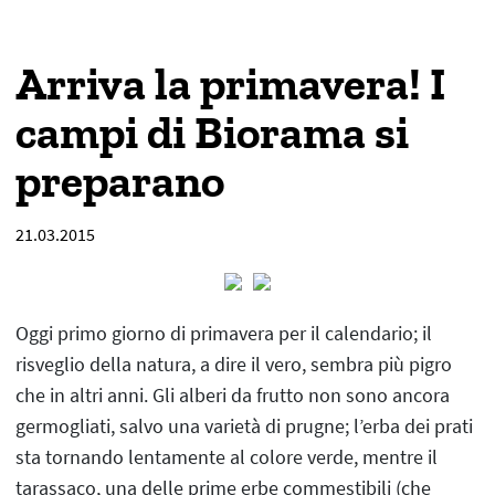
Arriva la primavera! I
campi di Biorama si
preparano
21.03.2015
Oggi primo giorno di primavera per il calendario; il
risveglio della natura, a dire il vero, sembra più pigro
che in altri anni. Gli alberi da frutto non sono ancora
germogliati, salvo una varietà di prugne; l’erba dei prati
sta tornando lentamente al colore verde, mentre il
tarassaco, una delle prime erbe commestibili (che