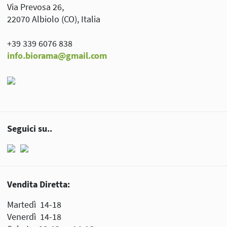
Via Prevosa 26,
22070 Albiolo (CO), Italia
+39 339 6076 838
info.biorama@gmail.com
Seguici su..
Vendita Diretta:
Martedì 14-18
Venerdì 14-18