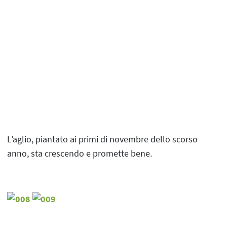
L’aglio, piantato ai primi di novembre dello scorso
anno, sta crescendo e promette bene.