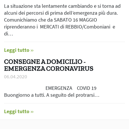
La situazione sta lentamente cambiando e si torna ad
alcuni dei percorsi di prima dell’emergenza più dura.
Comunichiamo che da SABATO 16 MAGGIO
riprenderanno i MERCATI di REBBIO/Comboniani e
di…
Leggi tutto
CONSEGNE A DOMICILIO -
EMERGENZA CORONAVIRUS
06.04.2020
EMERGENZA COVID 19
Buongiorno a tutti. A seguito del protrarsi…
Leggi tutto