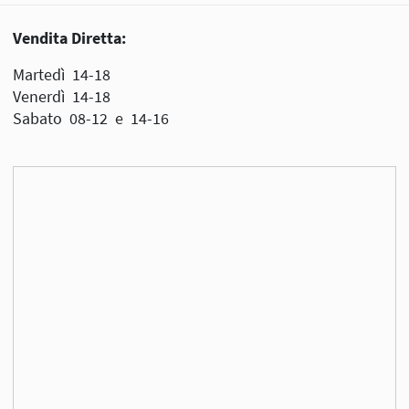
Vendita Diretta:
Martedì 14-18
Venerdì 14-18
Sabato 08-12 e 14-16