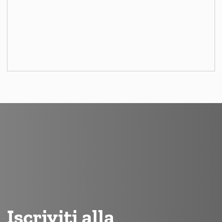
Iscriviti alla