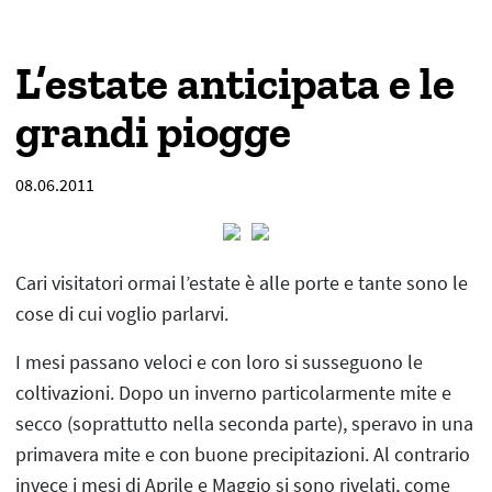
L’estate anticipata e le
grandi piogge
08.06.2011
Cari visitatori ormai l’estate è alle porte e tante sono le
cose di cui voglio parlarvi.
I mesi passano veloci e con loro si susseguono le
coltivazioni. Dopo un inverno particolarmente mite e
secco (soprattutto nella seconda parte), speravo in una
primavera mite e con buone precipitazioni. Al contrario
invece i mesi di Aprile e Maggio si sono rivelati, come