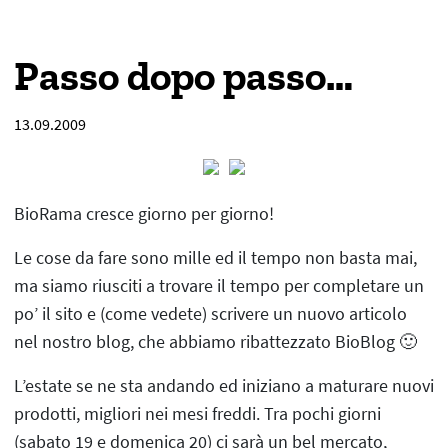
Passo dopo passo…
13.09.2009
BioRama cresce giorno per giorno!
Le cose da fare sono mille ed il tempo non basta mai,
ma siamo riusciti a trovare il tempo per completare un
po’ il sito e (come vedete) scrivere un nuovo articolo
nel nostro blog, che abbiamo ribattezzato BioBlog 🙂
L’estate se ne sta andando ed iniziano a maturare nuovi
prodotti, migliori nei mesi freddi. Tra pochi giorni
(sabato 19 e domenica 20) ci sarà un bel mercato,