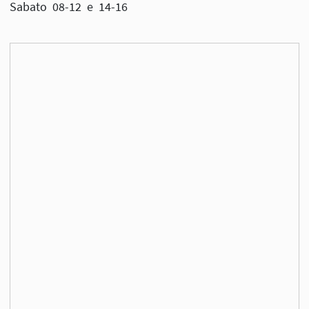
Sabato 08-12 e 14-16