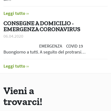
Leggi tutto
CONSEGNE A DOMICILIO -
EMERGENZA CORONAVIRUS
06.04.2020
EMERGENZA COVID 19
Buongiorno a tutti. A seguito del protrarsi…
Leggi tutto
Vieni a
trovarci!