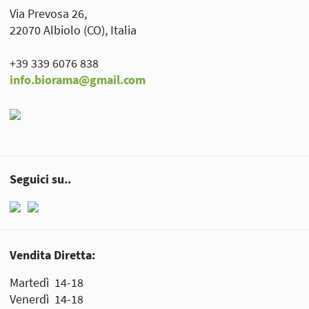
Via Prevosa 26,
22070 Albiolo (CO), Italia
+39 339 6076 838
info.biorama@gmail.com
Seguici su..
Vendita Diretta:
Martedì 14-18
Venerdì 14-18