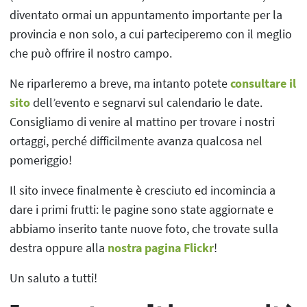
diventato ormai un appuntamento importante per la
provincia e non solo, a cui parteciperemo con il meglio
che può offrire il nostro campo.
Ne riparleremo a breve, ma intanto potete
consultare il
sito
dell’evento e segnarvi sul calendario le date.
Consigliamo di venire al mattino per trovare i nostri
ortaggi, perché difficilmente avanza qualcosa nel
pomeriggio!
Il sito invece finalmente è cresciuto ed incomincia a
dare i primi frutti: le pagine sono state aggiornate e
abbiamo inserito tante nuove foto, che trovate sulla
destra oppure alla
nostra pagina Flickr
!
Un saluto a tutti!